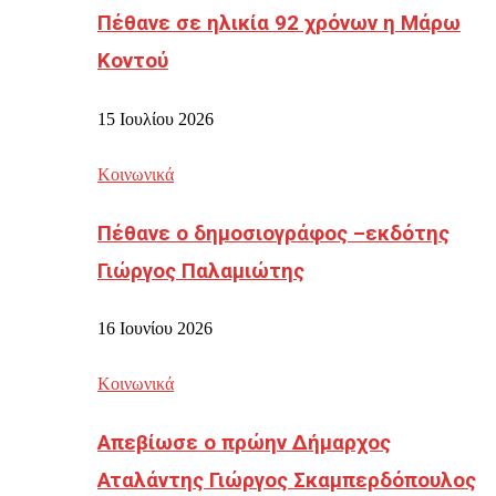
Πέθανε σε ηλικία 92 χρόνων η Μάρω
Κοντού
15 Ιουλίου 2026
Κοινωνικά
Πέθανε ο δημοσιογράφος –εκδότης
Γιώργος Παλαμιώτης
16 Ιουνίου 2026
Κοινωνικά
Απεβίωσε ο πρώην Δήμαρχος
Αταλάντης Γιώργος Σκαμπερδόπουλος