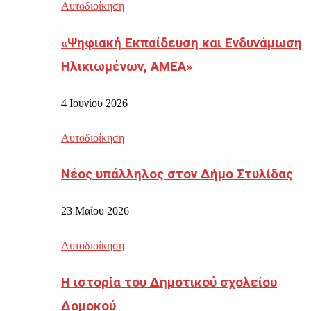
Αυτοδιοίκηση
«Ψηφιακή Εκπαίδευση και Ενδυνάμωση
Ηλικιωμένων, ΑΜΕΑ»
4 Ιουνίου 2026
Αυτοδιοίκηση
Νέος υπάλληλος στον Δήμο Στυλίδας
23 Μαΐου 2026
Αυτοδιοίκηση
Η ιστορία του Δημοτικού σχολείου
Δομοκού