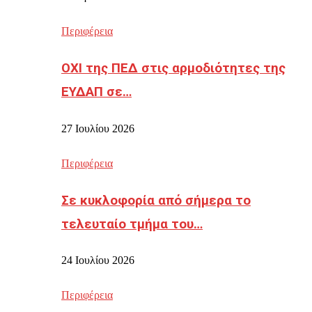
Περιφέρεια
ΟΧΙ της ΠΕΔ στις αρμοδιότητες της
ΕΥΔΑΠ σε…
27 Ιουλίου 2026
Περιφέρεια
Σε κυκλοφορία από σήμερα το
τελευταίο τμήμα του…
24 Ιουλίου 2026
Περιφέρεια