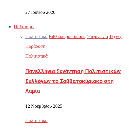
27 Ιουνίου 2026
Πολιτισμός
Πολιτιστικά
Βιβλιοπαρουσιάσεις
Ψυχαγωγία
Τέχνες
Παράδοση
Πολιτιστικά
Πανελλήνια Συνάντηση Πολιτιστικών
Συλλόγων το Σαββατοκύριακο στη
Λαμία
12 Νοεμβρίου 2025
Πολιτιστικά