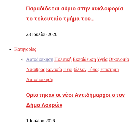
Παραδίδεται αύριο στην κυκλοφορία
το τελευταίο τμήμα του…
23 Ιουλίου 2026
Κατηγορίες
Αυτοδιοίκηση
Πολιτική
Εκπαίδευση
Υγεία
Οικονομία
Ύπαιθρος
Εργασία
Περιβάλλον
Τύπος
Επιστημη
Αυτοδιοίκηση
Ορίστηκαν οι νέοι Αντιδήμαρχοι στον
Δήμο Λοκρών
1 Ιουλίου 2026