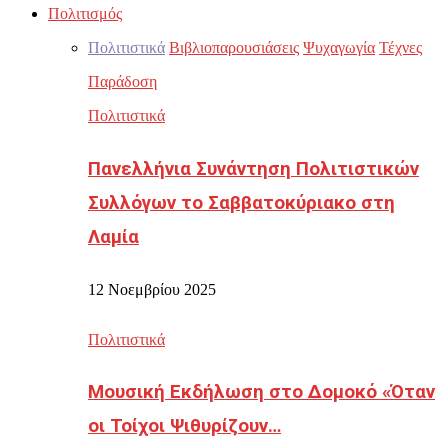
Πολιτισμός
Πολιτιστικά
Βιβλιοπαρουσιάσεις
Ψυχαγωγία
Τέχνες
Παράδοση
Πολιτιστικά
Πανελλήνια Συνάντηση Πολιτιστικών
Συλλόγων το Σαββατοκύριακο στη
Λαμία
12 Νοεμβρίου 2025
Πολιτιστικά
Μουσική Εκδήλωση στο Δομοκό «Όταν
οι Τοίχοι Ψιθυρίζουν…