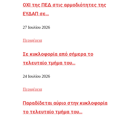
ΟΧΙ της ΠΕΔ στις αρμοδιότητες της
ΕΥΔΑΠ σε…
27 Ιουλίου 2026
Περιφέρεια
Σε κυκλοφορία από σήμερα το
τελευταίο τμήμα του…
24 Ιουλίου 2026
Περιφέρεια
Παραδίδεται αύριο στην κυκλοφορία
το τελευταίο τμήμα του…