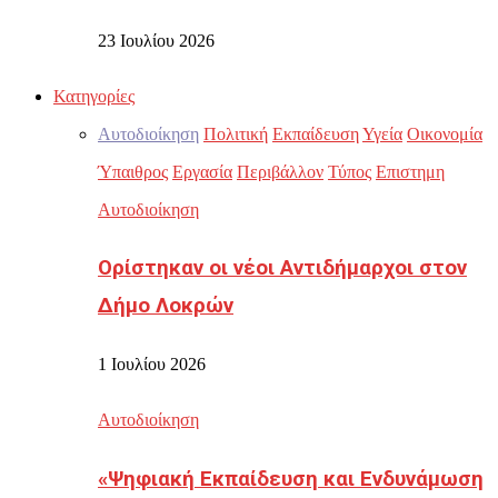
23 Ιουλίου 2026
Κατηγορίες
Αυτοδιοίκηση
Πολιτική
Εκπαίδευση
Υγεία
Οικονομία
Ύπαιθρος
Εργασία
Περιβάλλον
Τύπος
Επιστημη
Αυτοδιοίκηση
Ορίστηκαν οι νέοι Αντιδήμαρχοι στον
Δήμο Λοκρών
1 Ιουλίου 2026
Αυτοδιοίκηση
«Ψηφιακή Εκπαίδευση και Ενδυνάμωση