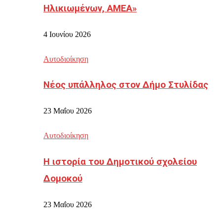
Ηλικιωμένων, ΑΜΕΑ»
4 Ιουνίου 2026
Αυτοδιοίκηση
Νέος υπάλληλος στον Δήμο Στυλίδας
23 Μαΐου 2026
Αυτοδιοίκηση
Η ιστορία του Δημοτικού σχολείου
Δομοκού
23 Μαΐου 2026