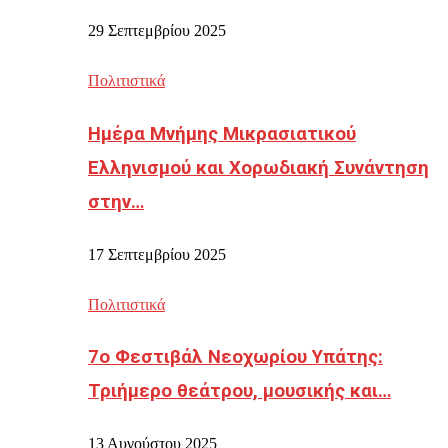
29 Σεπτεμβρίου 2025
Πολιτιστικά
Ημέρα Μνήμης Μικρασιατικού
Ελληνισμού και Χορωδιακή Συνάντηση
στην…
17 Σεπτεμβρίου 2025
Πολιτιστικά
7ο Φεστιβάλ Νεοχωρίου Υπάτης:
Τριήμερο θεάτρου, μουσικής και…
13 Αυγούστου 2025