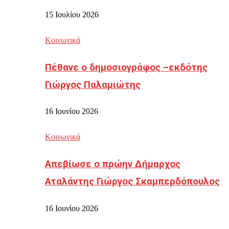
15 Ιουλίου 2026
Κοινωνικά
Πέθανε ο δημοσιογράφος –εκδότης
Γιώργος Παλαμιώτης
16 Ιουνίου 2026
Κοινωνικά
Απεβίωσε ο πρώην Δήμαρχος
Αταλάντης Γιώργος Σκαμπερδόπουλος
16 Ιουνίου 2026