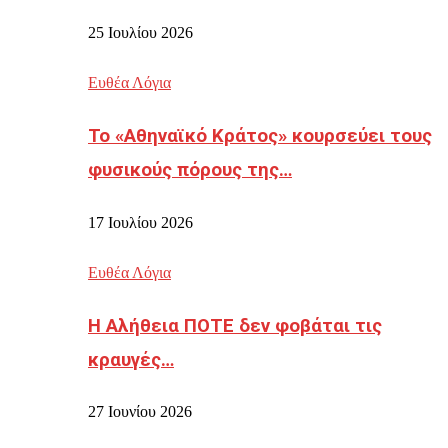
25 Ιουλίου 2026
Ευθέα Λόγια
Το «Αθηναϊκό Κράτος» κουρσεύει τους
φυσικούς πόρους της…
17 Ιουλίου 2026
Ευθέα Λόγια
Η Αλήθεια ΠΟΤΕ δεν φοβάται τις
κραυγές…
27 Ιουνίου 2026