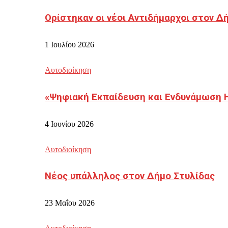
Ορίστηκαν οι νέοι Αντιδήμαρχοι στον 
1 Ιουλίου 2026
Αυτοδιοίκηση
«Ψηφιακή Εκπαίδευση και Ενδυνάμωση 
4 Ιουνίου 2026
Αυτοδιοίκηση
Νέος υπάλληλος στον Δήμο Στυλίδας
23 Μαΐου 2026