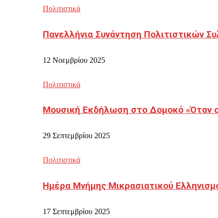
Πολιτιστικά
Πανελλήνια Συνάντηση Πολιτιστικών Συ
12 Νοεμβρίου 2025
Πολιτιστικά
Μουσική Εκδήλωση στο Δομοκό «Όταν οι
29 Σεπτεμβρίου 2025
Πολιτιστικά
Ημέρα Μνήμης Μικρασιατικού Ελληνισμ
17 Σεπτεμβρίου 2025