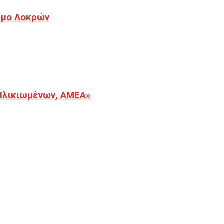
Δήμο Λοκρών
Ηλικιωμένων, ΑΜΕΑ»