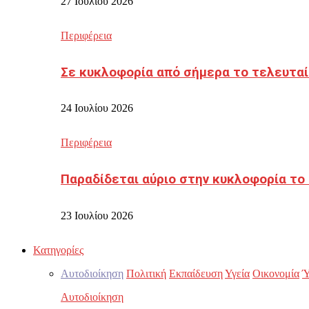
27 Ιουλίου 2026
Περιφέρεια
Σε κυκλοφορία από σήμερα το τελευταί
24 Ιουλίου 2026
Περιφέρεια
Παραδίδεται αύριο στην κυκλοφορία το
23 Ιουλίου 2026
Κατηγορίες
Αυτοδιοίκηση
Πολιτική
Εκπαίδευση
Υγεία
Οικονομία
Ύ
Αυτοδιοίκηση