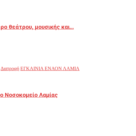
ρο θεάτρου, μουσικής και…
Διατροφή
ΕΓΚΑΙΝΙΑ ΕΝΑΟΝ ΛΑΜΙΑ
ο Νοσοκομείο Λαμίας