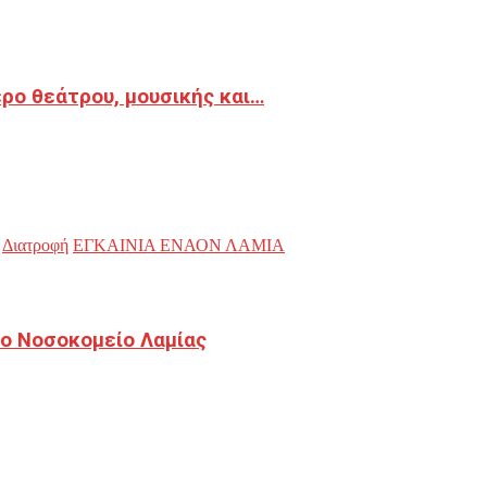
ρο θεάτρου, μουσικής και…
Διατροφή
ΕΓΚΑΙΝΙΑ ΕΝΑΟΝ ΛΑΜΙΑ
ο Νοσοκομείο Λαμίας