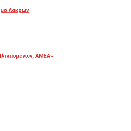
Δήμο Λοκρών
Ηλικιωμένων, ΑΜΕΑ»