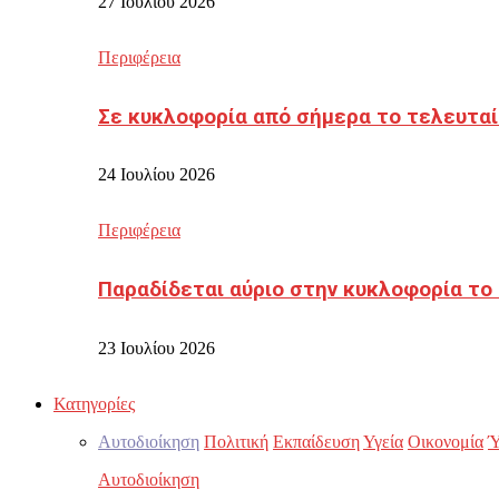
27 Ιουλίου 2026
Περιφέρεια
Σε κυκλοφορία από σήμερα το τελευταί
24 Ιουλίου 2026
Περιφέρεια
Παραδίδεται αύριο στην κυκλοφορία το
23 Ιουλίου 2026
Κατηγορίες
Αυτοδιοίκηση
Πολιτική
Εκπαίδευση
Υγεία
Οικονομία
Ύ
Αυτοδιοίκηση