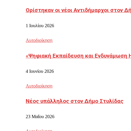
Ορίστηκαν οι νέοι Αντιδήμαρχοι στον 
1 Ιουλίου 2026
Αυτοδιοίκηση
«Ψηφιακή Εκπαίδευση και Ενδυνάμωση 
4 Ιουνίου 2026
Αυτοδιοίκηση
Νέος υπάλληλος στον Δήμο Στυλίδας
23 Μαΐου 2026