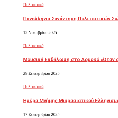
Πολιτιστικά
Πανελλήνια Συνάντηση Πολιτιστικών Συ
12 Νοεμβρίου 2025
Πολιτιστικά
Μουσική Εκδήλωση στο Δομοκό «Όταν οι
29 Σεπτεμβρίου 2025
Πολιτιστικά
Ημέρα Μνήμης Μικρασιατικού Ελληνισμ
17 Σεπτεμβρίου 2025