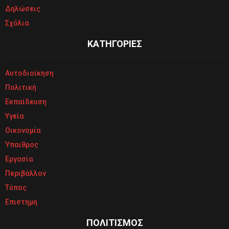
Δηλώσεις
Σχόλια
ΚΑΤΗΓΟΡΙΕΣ
Αυτοδιοίκηση
Πολιτική
Εκπαίδευση
Υγεία
Οικονομία
Ύπαιθρος
Εργασία
Περιβάλλον
Τύπος
Επιστημη
ΠΟΛΙΤΙΣΜΟΣ