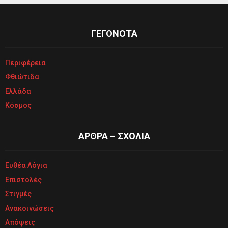
ΓΕΓΟΝΟΤΑ
Περιφέρεια
Φθιώτιδα
Ελλάδα
Κόσμος
ΑΡΘΡΑ – ΣΧΟΛΙΑ
Ευθέα Λόγια
Επιστολές
Στιγμές
Ανακοινώσεις
Απόψεις