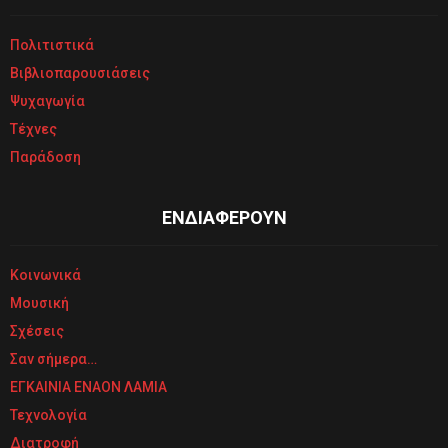
Πολιτιστικά
Βιβλιοπαρουσιάσεις
Ψυχαγωγία
Τέχνες
Παράδοση
ΕΝΔΙΑΦΕΡΟΥΝ
Κοινωνικά
Μουσική
Σχέσεις
Σαν σήμερα…
ΕΓΚΑΙΝΙΑ ΕΝΑΟΝ ΛΑΜΙΑ
Τεχνολογία
Διατροφή