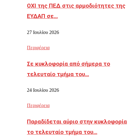
ΟΧΙ της ΠΕΔ στις αρμοδιότητες της
ΕΥΔΑΠ σε…
27 Ιουλίου 2026
Περιφέρεια
Σε κυκλοφορία από σήμερα το
τελευταίο τμήμα του…
24 Ιουλίου 2026
Περιφέρεια
Παραδίδεται αύριο στην κυκλοφορία
το τελευταίο τμήμα του…