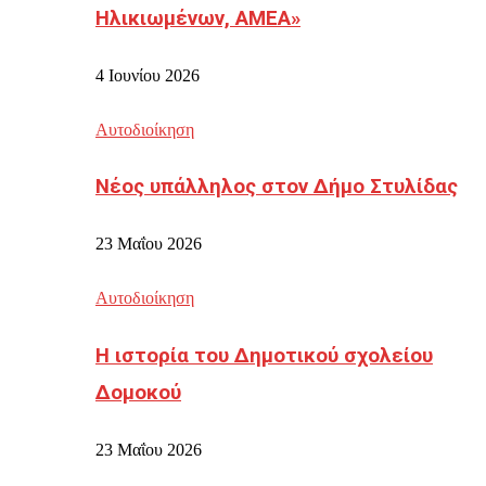
Ηλικιωμένων, ΑΜΕΑ»
4 Ιουνίου 2026
Αυτοδιοίκηση
Νέος υπάλληλος στον Δήμο Στυλίδας
23 Μαΐου 2026
Αυτοδιοίκηση
Η ιστορία του Δημοτικού σχολείου
Δομοκού
23 Μαΐου 2026