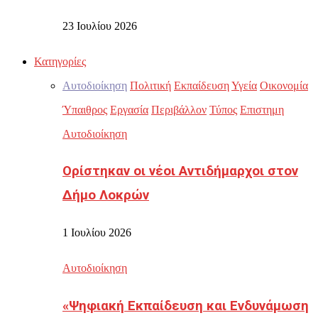
23 Ιουλίου 2026
Κατηγορίες
Αυτοδιοίκηση
Πολιτική
Εκπαίδευση
Υγεία
Οικονομία
Ύπαιθρος
Εργασία
Περιβάλλον
Τύπος
Επιστημη
Αυτοδιοίκηση
Ορίστηκαν οι νέοι Αντιδήμαρχοι στον
Δήμο Λοκρών
1 Ιουλίου 2026
Αυτοδιοίκηση
«Ψηφιακή Εκπαίδευση και Ενδυνάμωση