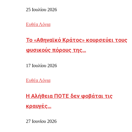
25 Ιουλίου 2026
Ευθέα Λόγια
Το «Αθηναϊκό Κράτος» κουρσεύει τους
φυσικούς πόρους της…
17 Ιουλίου 2026
Ευθέα Λόγια
Η Αλήθεια ΠΟΤΕ δεν φοβάται τις
κραυγές…
27 Ιουνίου 2026