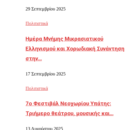
29 Σεπτεμβρίου 2025
Πολιτιστικά
Ημέρα Μνήμης Μικρασιατικού
Ελληνισμού και Χορωδιακή Συνάντηση
στην…
17 Σεπτεμβρίου 2025
Πολιτιστικά
7ο Φεστιβάλ Νεοχωρίου Υπάτης:
Τριήμερο θεάτρου, μουσικής και…
13 Αυγούστου 2025