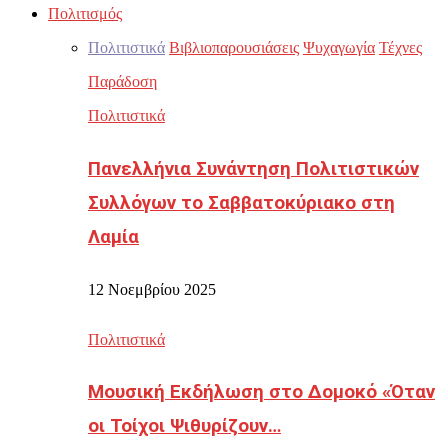
Πολιτισμός
Πολιτιστικά
Βιβλιοπαρουσιάσεις
Ψυχαγωγία
Τέχνες
Παράδοση
Πολιτιστικά
Πανελλήνια Συνάντηση Πολιτιστικών
Συλλόγων το Σαββατοκύριακο στη
Λαμία
12 Νοεμβρίου 2025
Πολιτιστικά
Μουσική Εκδήλωση στο Δομοκό «Όταν
οι Τοίχοι Ψιθυρίζουν…