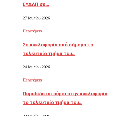
ΕΥΔΑΠ σε…
27 Ιουλίου 2026
Περιφέρεια
Σε κυκλοφορία από σήμερα το
τελευταίο τμήμα του…
24 Ιουλίου 2026
Περιφέρεια
Παραδίδεται αύριο στην κυκλοφορία
το τελευταίο τμήμα του…