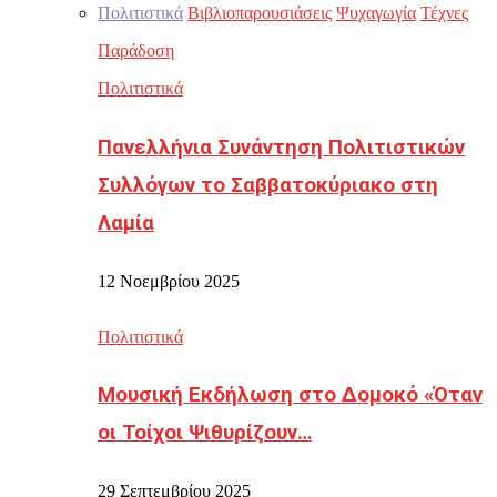
Πολιτιστικά
Βιβλιοπαρουσιάσεις
Ψυχαγωγία
Τέχνες
Παράδοση
Πολιτιστικά
Πανελλήνια Συνάντηση Πολιτιστικών
Συλλόγων το Σαββατοκύριακο στη
Λαμία
12 Νοεμβρίου 2025
Πολιτιστικά
Μουσική Εκδήλωση στο Δομοκό «Όταν
οι Τοίχοι Ψιθυρίζουν…
29 Σεπτεμβρίου 2025