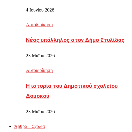
4 Ιουνίου 2026
Αυτοδιοίκηση
Νέος υπάλληλος στον Δήμο Στυλίδας
23 Μαΐου 2026
Αυτοδιοίκηση
Η ιστορία του Δημοτικού σχολείου
Δομοκού
23 Μαΐου 2026
Άρθρα – Σχόλια