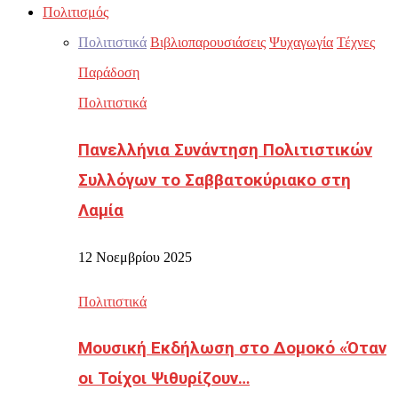
Πολιτισμός
Πολιτιστικά
Βιβλιοπαρουσιάσεις
Ψυχαγωγία
Τέχνες
Παράδοση
Πολιτιστικά
Πανελλήνια Συνάντηση Πολιτιστικών
Συλλόγων το Σαββατοκύριακο στη
Λαμία
12 Νοεμβρίου 2025
Πολιτιστικά
Μουσική Εκδήλωση στο Δομοκό «Όταν
οι Τοίχοι Ψιθυρίζουν…