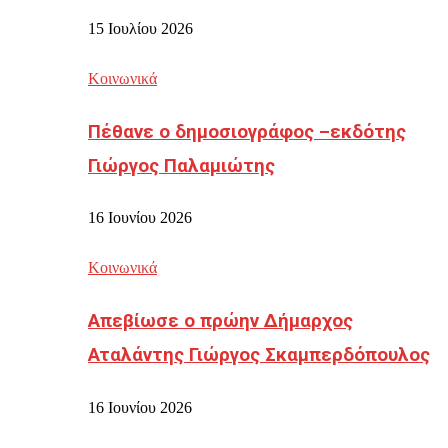
15 Ιουλίου 2026
Κοινωνικά
Πέθανε ο δημοσιογράφος –εκδότης
Γιώργος Παλαμιώτης
16 Ιουνίου 2026
Κοινωνικά
Απεβίωσε ο πρώην Δήμαρχος
Αταλάντης Γιώργος Σκαμπερδόπουλος
16 Ιουνίου 2026