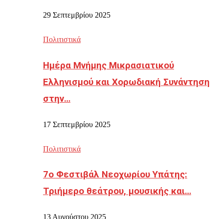
29 Σεπτεμβρίου 2025
Πολιτιστικά
Ημέρα Μνήμης Μικρασιατικού
Ελληνισμού και Χορωδιακή Συνάντηση
στην…
17 Σεπτεμβρίου 2025
Πολιτιστικά
7ο Φεστιβάλ Νεοχωρίου Υπάτης:
Τριήμερο θεάτρου, μουσικής και…
13 Αυγούστου 2025