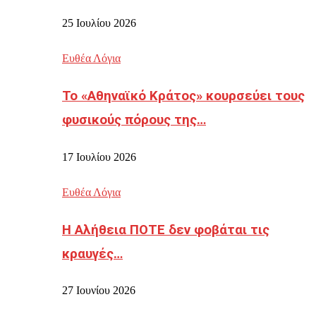
25 Ιουλίου 2026
Ευθέα Λόγια
Το «Αθηναϊκό Κράτος» κουρσεύει τους
φυσικούς πόρους της…
17 Ιουλίου 2026
Ευθέα Λόγια
Η Αλήθεια ΠΟΤΕ δεν φοβάται τις
κραυγές…
27 Ιουνίου 2026