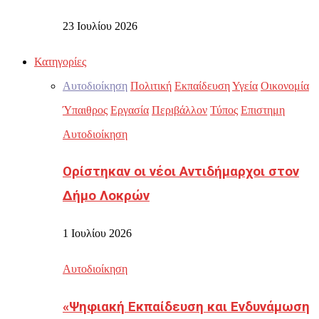
23 Ιουλίου 2026
Κατηγορίες
Αυτοδιοίκηση
Πολιτική
Εκπαίδευση
Υγεία
Οικονομία
Ύπαιθρος
Εργασία
Περιβάλλον
Τύπος
Επιστημη
Αυτοδιοίκηση
Ορίστηκαν οι νέοι Αντιδήμαρχοι στον
Δήμο Λοκρών
1 Ιουλίου 2026
Αυτοδιοίκηση
«Ψηφιακή Εκπαίδευση και Ενδυνάμωση