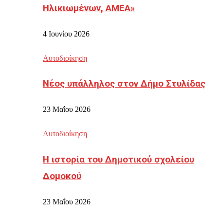
Ηλικιωμένων, ΑΜΕΑ»
4 Ιουνίου 2026
Αυτοδιοίκηση
Νέος υπάλληλος στον Δήμο Στυλίδας
23 Μαΐου 2026
Αυτοδιοίκηση
Η ιστορία του Δημοτικού σχολείου
Δομοκού
23 Μαΐου 2026