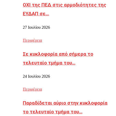
ΟΧΙ της ΠΕΔ στις αρμοδιότητες της
ΕΥΔΑΠ σε…
27 Ιουλίου 2026
Περιφέρεια
Σε κυκλοφορία από σήμερα το
τελευταίο τμήμα του…
24 Ιουλίου 2026
Περιφέρεια
Παραδίδεται αύριο στην κυκλοφορία
το τελευταίο τμήμα του…