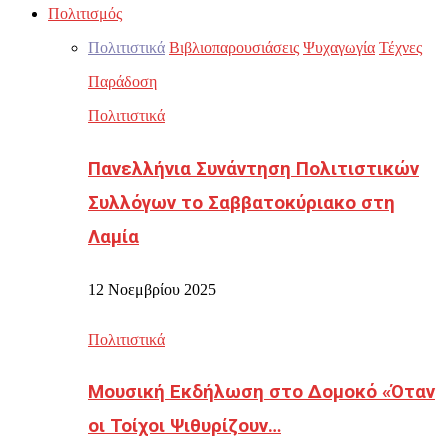
Πολιτισμός
Πολιτιστικά
Βιβλιοπαρουσιάσεις
Ψυχαγωγία
Τέχνες
Παράδοση
Πολιτιστικά
Πανελλήνια Συνάντηση Πολιτιστικών
Συλλόγων το Σαββατοκύριακο στη
Λαμία
12 Νοεμβρίου 2025
Πολιτιστικά
Μουσική Εκδήλωση στο Δομοκό «Όταν
οι Τοίχοι Ψιθυρίζουν…