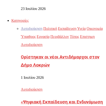
23 Ιουλίου 2026
Κατηγορίες
Αυτοδιοίκηση
Πολιτική
Εκπαίδευση
Υγεία
Οικονομία
Ύπαιθρος
Εργασία
Περιβάλλον
Τύπος
Επιστημη
Αυτοδιοίκηση
Ορίστηκαν οι νέοι Αντιδήμαρχοι στον
Δήμο Λοκρών
1 Ιουλίου 2026
Αυτοδιοίκηση
«Ψηφιακή Εκπαίδευση και Ενδυνάμωση