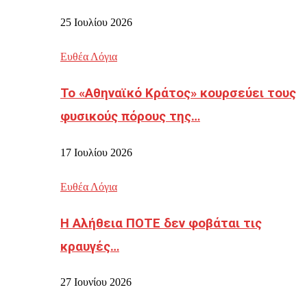
25 Ιουλίου 2026
Ευθέα Λόγια
Το «Αθηναϊκό Κράτος» κουρσεύει τους
φυσικούς πόρους της…
17 Ιουλίου 2026
Ευθέα Λόγια
Η Αλήθεια ΠΟΤΕ δεν φοβάται τις
κραυγές…
27 Ιουνίου 2026