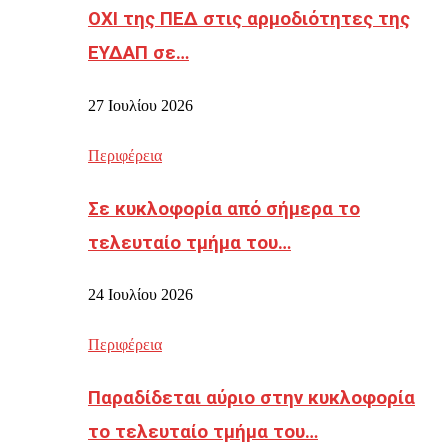
ΟΧΙ της ΠΕΔ στις αρμοδιότητες της
ΕΥΔΑΠ σε…
27 Ιουλίου 2026
Περιφέρεια
Σε κυκλοφορία από σήμερα το
τελευταίο τμήμα του…
24 Ιουλίου 2026
Περιφέρεια
Παραδίδεται αύριο στην κυκλοφορία
το τελευταίο τμήμα του…