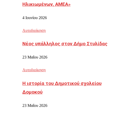
Ηλικιωμένων, ΑΜΕΑ»
4 Ιουνίου 2026
Αυτοδιοίκηση
Νέος υπάλληλος στον Δήμο Στυλίδας
23 Μαΐου 2026
Αυτοδιοίκηση
Η ιστορία του Δημοτικού σχολείου
Δομοκού
23 Μαΐου 2026