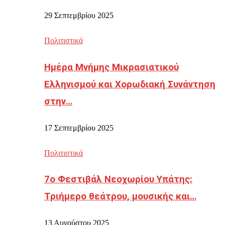
29 Σεπτεμβρίου 2025
Πολιτιστικά
Ημέρα Μνήμης Μικρασιατικού
Ελληνισμού και Χορωδιακή Συνάντηση
στην…
17 Σεπτεμβρίου 2025
Πολιτιστικά
7ο Φεστιβάλ Νεοχωρίου Υπάτης:
Τριήμερο θεάτρου, μουσικής και…
13 Αυγούστου 2025