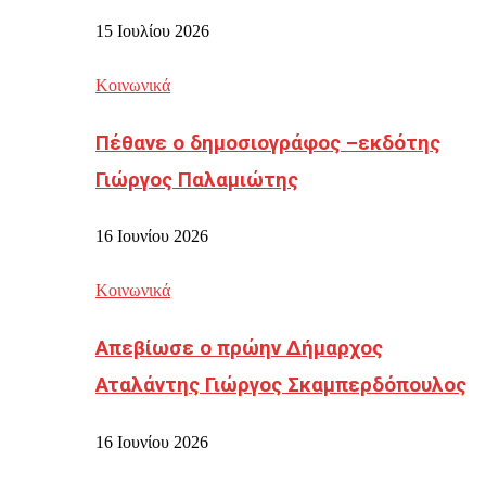
15 Ιουλίου 2026
Κοινωνικά
Πέθανε ο δημοσιογράφος –εκδότης
Γιώργος Παλαμιώτης
16 Ιουνίου 2026
Κοινωνικά
Απεβίωσε ο πρώην Δήμαρχος
Αταλάντης Γιώργος Σκαμπερδόπουλος
16 Ιουνίου 2026