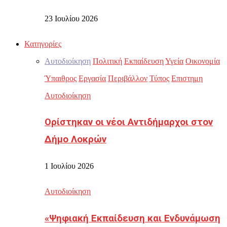
23 Ιουλίου 2026
Κατηγορίες
Αυτοδιοίκηση
Πολιτική
Εκπαίδευση
Υγεία
Οικονομία
Ύπαιθρος
Εργασία
Περιβάλλον
Τύπος
Επιστημη
Αυτοδιοίκηση
Ορίστηκαν οι νέοι Αντιδήμαρχοι στον
Δήμο Λοκρών
1 Ιουλίου 2026
Αυτοδιοίκηση
«Ψηφιακή Εκπαίδευση και Ενδυνάμωση