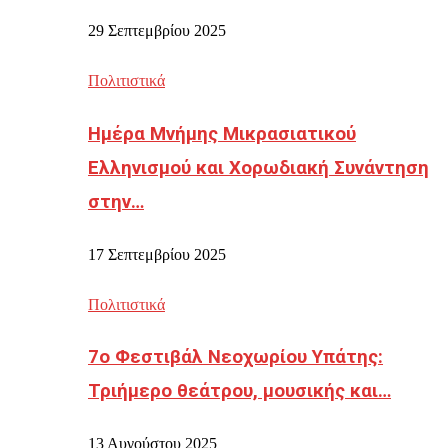
29 Σεπτεμβρίου 2025
Πολιτιστικά
Ημέρα Μνήμης Μικρασιατικού
Ελληνισμού και Χορωδιακή Συνάντηση
στην…
17 Σεπτεμβρίου 2025
Πολιτιστικά
7ο Φεστιβάλ Νεοχωρίου Υπάτης:
Τριήμερο θεάτρου, μουσικής και…
13 Αυγούστου 2025