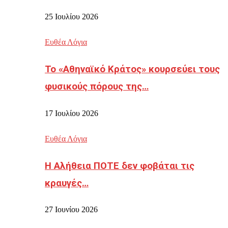
25 Ιουλίου 2026
Ευθέα Λόγια
Το «Αθηναϊκό Κράτος» κουρσεύει τους
φυσικούς πόρους της…
17 Ιουλίου 2026
Ευθέα Λόγια
Η Αλήθεια ΠΟΤΕ δεν φοβάται τις
κραυγές…
27 Ιουνίου 2026