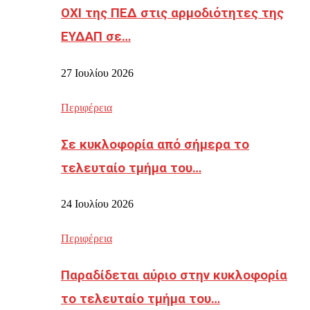
ΟΧΙ της ΠΕΔ στις αρμοδιότητες της
ΕΥΔΑΠ σε…
27 Ιουλίου 2026
Περιφέρεια
Σε κυκλοφορία από σήμερα το
τελευταίο τμήμα του…
24 Ιουλίου 2026
Περιφέρεια
Παραδίδεται αύριο στην κυκλοφορία
το τελευταίο τμήμα του…