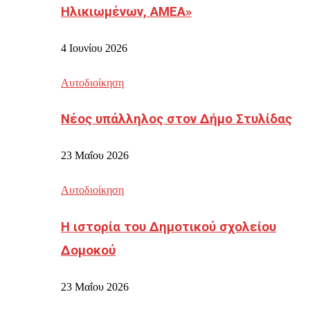
Ηλικιωμένων, ΑΜΕΑ»
4 Ιουνίου 2026
Αυτοδιοίκηση
Νέος υπάλληλος στον Δήμο Στυλίδας
23 Μαΐου 2026
Αυτοδιοίκηση
Η ιστορία του Δημοτικού σχολείου
Δομοκού
23 Μαΐου 2026