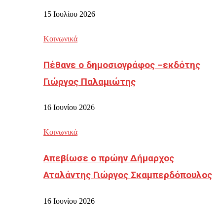
15 Ιουλίου 2026
Κοινωνικά
Πέθανε ο δημοσιογράφος –εκδότης
Γιώργος Παλαμιώτης
16 Ιουνίου 2026
Κοινωνικά
Απεβίωσε ο πρώην Δήμαρχος
Αταλάντης Γιώργος Σκαμπερδόπουλος
16 Ιουνίου 2026