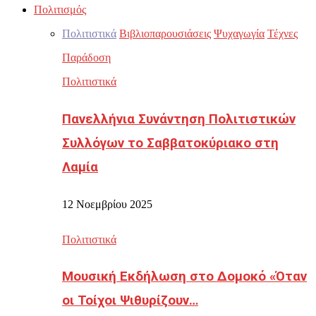
Πολιτισμός
Πολιτιστικά
Βιβλιοπαρουσιάσεις
Ψυχαγωγία
Τέχνες
Παράδοση
Πολιτιστικά
Πανελλήνια Συνάντηση Πολιτιστικών
Συλλόγων το Σαββατοκύριακο στη
Λαμία
12 Νοεμβρίου 2025
Πολιτιστικά
Μουσική Εκδήλωση στο Δομοκό «Όταν
οι Τοίχοι Ψιθυρίζουν…