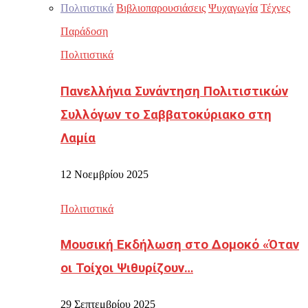
Πολιτιστικά
Βιβλιοπαρουσιάσεις
Ψυχαγωγία
Τέχνες
Παράδοση
Πολιτιστικά
Πανελλήνια Συνάντηση Πολιτιστικών
Συλλόγων το Σαββατοκύριακο στη
Λαμία
12 Νοεμβρίου 2025
Πολιτιστικά
Μουσική Εκδήλωση στο Δομοκό «Όταν
οι Τοίχοι Ψιθυρίζουν…
29 Σεπτεμβρίου 2025