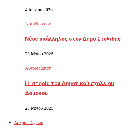
4 Ιουνίου 2026
Αυτοδιοίκηση
Νέος υπάλληλος στον Δήμο Στυλίδας
23 Μαΐου 2026
Αυτοδιοίκηση
Η ιστορία του Δημοτικού σχολείου
Δομοκού
23 Μαΐου 2026
Άρθρα – Σχόλια