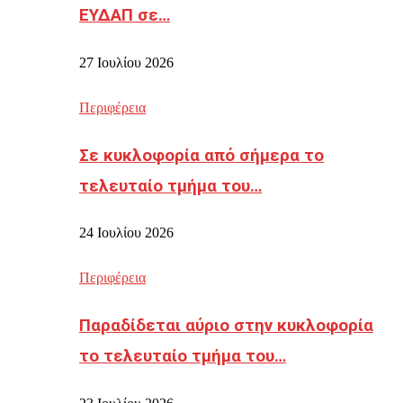
ΕΥΔΑΠ σε…
27 Ιουλίου 2026
Περιφέρεια
Σε κυκλοφορία από σήμερα το
τελευταίο τμήμα του…
24 Ιουλίου 2026
Περιφέρεια
Παραδίδεται αύριο στην κυκλοφορία
το τελευταίο τμήμα του…