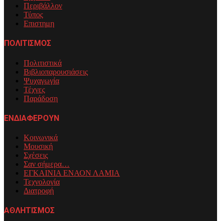
Περιβάλλον
Τύπος
Επιστημη
ΠΟΛΙΤΙΣΜΟΣ
Πολιτιστικά
Βιβλιοπαρουσιάσεις
Ψυχαγωγία
Τέχνες
Παράδοση
ΕΝΔΙΑΦΕΡΟΥΝ
Κοινωνικά
Μουσική
Σχέσεις
Σαν σήμερα…
ΕΓΚΑΙΝΙΑ ΕΝΑΟΝ ΛΑΜΙΑ
Τεχνολογία
Διατροφή
ΑΘΛΗΤΙΣΜΟΣ