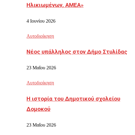
Ηλικιωμένων, ΑΜΕΑ»
4 Ιουνίου 2026
Αυτοδιοίκηση
Νέος υπάλληλος στον Δήμο Στυλίδας
23 Μαΐου 2026
Αυτοδιοίκηση
Η ιστορία του Δημοτικού σχολείου
Δομοκού
23 Μαΐου 2026