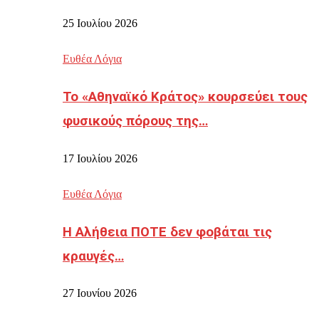
25 Ιουλίου 2026
Ευθέα Λόγια
Το «Αθηναϊκό Κράτος» κουρσεύει τους
φυσικούς πόρους της…
17 Ιουλίου 2026
Ευθέα Λόγια
Η Αλήθεια ΠΟΤΕ δεν φοβάται τις
κραυγές…
27 Ιουνίου 2026