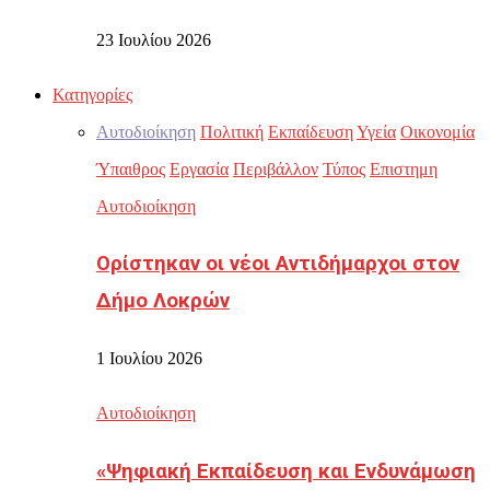
23 Ιουλίου 2026
Κατηγορίες
Αυτοδιοίκηση
Πολιτική
Εκπαίδευση
Υγεία
Οικονομία
Ύπαιθρος
Εργασία
Περιβάλλον
Τύπος
Επιστημη
Αυτοδιοίκηση
Ορίστηκαν οι νέοι Αντιδήμαρχοι στον
Δήμο Λοκρών
1 Ιουλίου 2026
Αυτοδιοίκηση
«Ψηφιακή Εκπαίδευση και Ενδυνάμωση