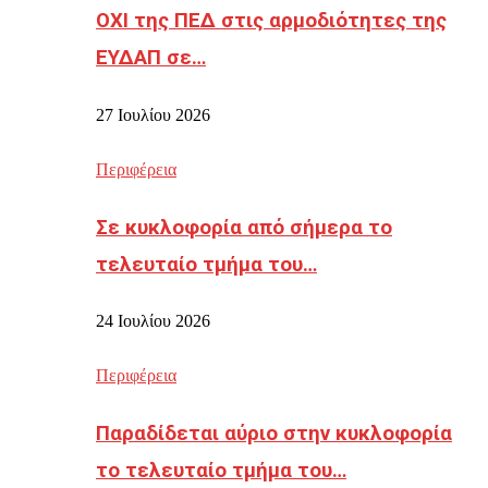
ΟΧΙ της ΠΕΔ στις αρμοδιότητες της
ΕΥΔΑΠ σε…
27 Ιουλίου 2026
Περιφέρεια
Σε κυκλοφορία από σήμερα το
τελευταίο τμήμα του…
24 Ιουλίου 2026
Περιφέρεια
Παραδίδεται αύριο στην κυκλοφορία
το τελευταίο τμήμα του…