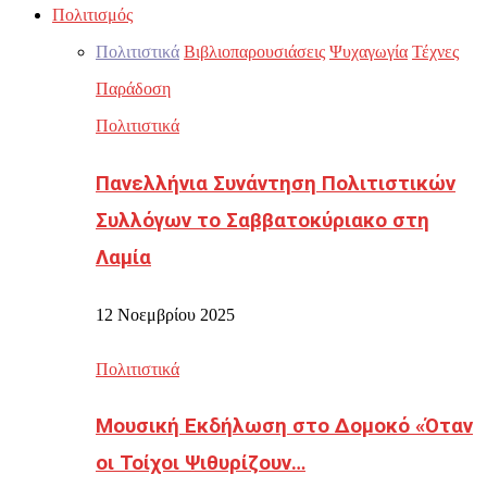
Πολιτισμός
Πολιτιστικά
Βιβλιοπαρουσιάσεις
Ψυχαγωγία
Τέχνες
Παράδοση
Πολιτιστικά
Πανελλήνια Συνάντηση Πολιτιστικών
Συλλόγων το Σαββατοκύριακο στη
Λαμία
12 Νοεμβρίου 2025
Πολιτιστικά
Μουσική Εκδήλωση στο Δομοκό «Όταν
οι Τοίχοι Ψιθυρίζουν…