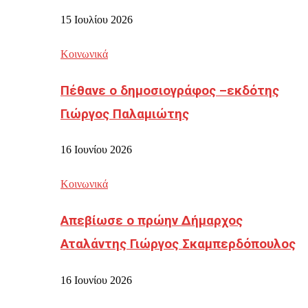
15 Ιουλίου 2026
Κοινωνικά
Πέθανε ο δημοσιογράφος –εκδότης
Γιώργος Παλαμιώτης
16 Ιουνίου 2026
Κοινωνικά
Απεβίωσε ο πρώην Δήμαρχος
Αταλάντης Γιώργος Σκαμπερδόπουλος
16 Ιουνίου 2026