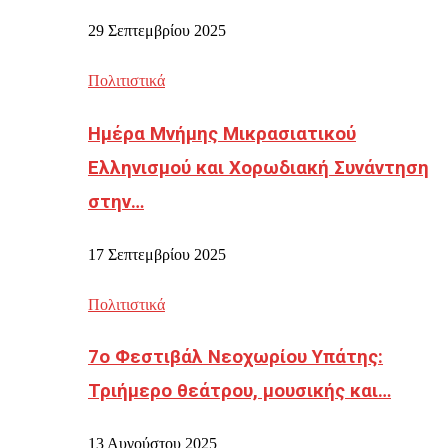
29 Σεπτεμβρίου 2025
Πολιτιστικά
Ημέρα Μνήμης Μικρασιατικού
Ελληνισμού και Χορωδιακή Συνάντηση
στην…
17 Σεπτεμβρίου 2025
Πολιτιστικά
7ο Φεστιβάλ Νεοχωρίου Υπάτης:
Τριήμερο θεάτρου, μουσικής και…
13 Αυγούστου 2025