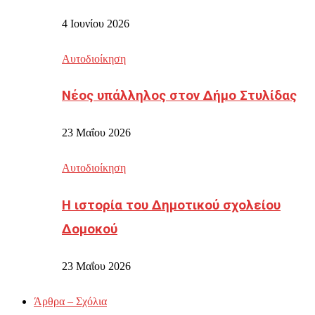
4 Ιουνίου 2026
Αυτοδιοίκηση
Νέος υπάλληλος στον Δήμο Στυλίδας
23 Μαΐου 2026
Αυτοδιοίκηση
Η ιστορία του Δημοτικού σχολείου
Δομοκού
23 Μαΐου 2026
Άρθρα – Σχόλια