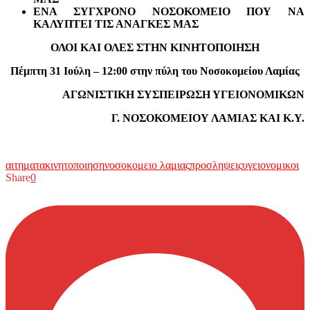
ΕΝΑ ΣΥΓΧΡΟΝΟ ΝΟΣΟΚΟΜΕΙΟ ΠΟΥ ΝΑ
ΚΑΛΥΠΤΕΙ ΤΙΣ ΑΝΑΓΚΕΣ ΜΑΣ
ΟΛΟΙ ΚΑΙ ΟΛΕΣ ΣΤΗΝ ΚΙΝΗΤΟΠΟΙΗΣΗ
Πέμπτη 31 Ιούλη – 12:00 στην πύλη του Νοσοκομείου Λαμίας
ΑΓΩΝΙΣΤΙΚΗ ΣΥΣΠΕΙΡΩΣΗ ΥΓΕΙΟΝΟΜΙΚΩΝ
Γ. ΝΟΣΟΚΟΜΕΙΟΥ ΛΑΜΙΑΣ ΚΑΙ Κ.Υ.
αιτηματα
κινητοποιηση
νοσοκομειο λαμιας
προσληψεις
υγειονομικοι
Share
0