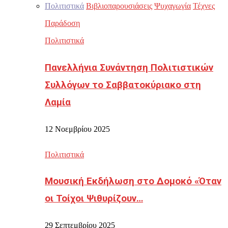
Πολιτιστικά
Βιβλιοπαρουσιάσεις
Ψυχαγωγία
Τέχνες
Παράδοση
Πολιτιστικά
Πανελλήνια Συνάντηση Πολιτιστικών
Συλλόγων το Σαββατοκύριακο στη
Λαμία
12 Νοεμβρίου 2025
Πολιτιστικά
Μουσική Εκδήλωση στο Δομοκό «Όταν
οι Τοίχοι Ψιθυρίζουν…
29 Σεπτεμβρίου 2025