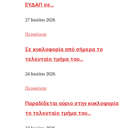
ΕΥΔΑΠ σε…
27 Ιουλίου 2026
Περιφέρεια
Σε κυκλοφορία από σήμερα το
τελευταίο τμήμα του…
24 Ιουλίου 2026
Περιφέρεια
Παραδίδεται αύριο στην κυκλοφορία
το τελευταίο τμήμα του…