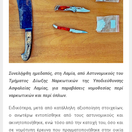
Συνελήφθη ημεδαπός, στη Λαμία, από Αστυνομικούς του
Τμήματος Δίωξης Ναρκωτικών της Υποδιεύθυνσης
Ασφαλείας Λαμίας, για παραβάσεις νομοθεσίας περί
ναρκωτικών και περί όπλων.
Ειδικότερα, μετά από κατάλληλη αξιοποίηση στοιχείων,
ο ανωτέρω εντοπίσθηκε από τους αστυνομικούς και
ακινητοποιήθηκε, ενώ τόσο από την κατοχή του, όσο και
σε νομότυπη έρευνα που πραγματοποιήθηκε στην οικία