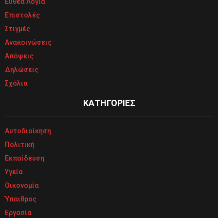
Ευθέα Λόγια
Επιστολές
Στιγμές
Ανακοινώσεις
Απόψεις
Δηλώσεις
Σχόλια
ΚΑΤΗΓΟΡΙΕΣ
Αυτοδιοίκηση
Πολιτική
Εκπαίδευση
Υγεία
Οικονομία
Ύπαιθρος
Εργασία