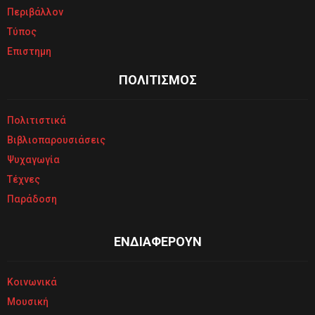
Περιβάλλον
Τύπος
Επιστημη
ΠΟΛΙΤΙΣΜΟΣ
Πολιτιστικά
Βιβλιοπαρουσιάσεις
Ψυχαγωγία
Τέχνες
Παράδοση
ΕΝΔΙΑΦΕΡΟΥΝ
Κοινωνικά
Μουσική