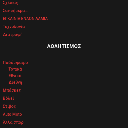
Σχέσεις
Σαν σήμερα…
ΕΓΚΑΙΝΙΑ ΕΝΑΟΝ ΛΑΜΙΑ
Τεχνολογία
Διατροφή
ΑΘΛΗΤΙΣΜΟΣ
Ποδόσφαιρο
Τοπικά
Εθνικά
Διεθνή
Μπάσκετ
Βόλεϊ
Στίβος
Auto Moto
Άλλα σπορ