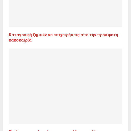
Kαταγραφή ζημιών σε επιχειρήσεις από την πρόσφατη
κακοκαιρία