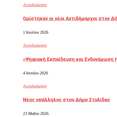
Αυτοδιοίκηση
Ορίστηκαν οι νέοι Αντιδήμαρχοι στον 
1 Ιουλίου 2026
Αυτοδιοίκηση
«Ψηφιακή Εκπαίδευση και Ενδυνάμωση 
4 Ιουνίου 2026
Αυτοδιοίκηση
Νέος υπάλληλος στον Δήμο Στυλίδας
23 Μαΐου 2026