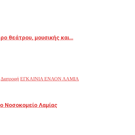
ρο θεάτρου, μουσικής και…
Διατροφή
ΕΓΚΑΙΝΙΑ ΕΝΑΟΝ ΛΑΜΙΑ
ο Νοσοκομείο Λαμίας