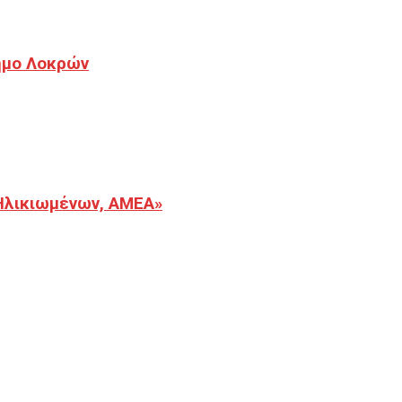
Δήμο Λοκρών
Ηλικιωμένων, ΑΜΕΑ»