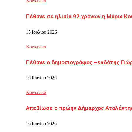
Κοινωνικά
Πέθανε σε ηλικία 92 χρόνων η Μάρω Κο
15 Ιουλίου 2026
Κοινωνικά
Πέθανε ο δημοσιογράφος –εκδότης Γιώ
16 Ιουνίου 2026
Κοινωνικά
Απεβίωσε ο πρώην Δήμαρχος Αταλάντη
16 Ιουνίου 2026