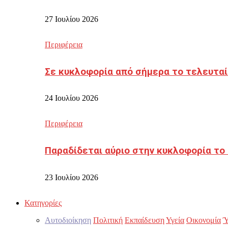
27 Ιουλίου 2026
Περιφέρεια
Σε κυκλοφορία από σήμερα το τελευταί
24 Ιουλίου 2026
Περιφέρεια
Παραδίδεται αύριο στην κυκλοφορία το
23 Ιουλίου 2026
Κατηγορίες
Αυτοδιοίκηση
Πολιτική
Εκπαίδευση
Υγεία
Οικονομία
Ύ