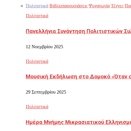
Πολιτιστικά
Βιβλιοπαρουσιάσεις
Ψυχαγωγία
Τέχνες
Πα
Πολιτιστικά
Πανελλήνια Συνάντηση Πολιτιστικών Συ
12 Νοεμβρίου 2025
Πολιτιστικά
Μουσική Εκδήλωση στο Δομοκό «Όταν οι
29 Σεπτεμβρίου 2025
Πολιτιστικά
Ημέρα Μνήμης Μικρασιατικού Ελληνισμ