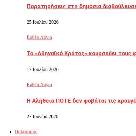
Παρατηρήσεις στη δημόσια διαβούλευσ
25 Ιουλίου 2026
Ευθέα Λόγια
Το «Αθηναϊκό Κράτος» κουρσεύει τους 
17 Ιουλίου 2026
Ευθέα Λόγια
Η Αλήθεια ΠΟΤΕ δεν φοβάται τις κραυγ
27 Ιουνίου 2026
Πολιτισμός