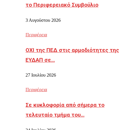
το Περιφερειακό Συμβούλιο
3 Αυγούστου 2026
Περιφέρεια
ΟΧΙ της ΠΕΔ στις αρμοδιότητες της
ΕΥΔΑΠ σε…
27 Ιουλίου 2026
Περιφέρεια
Σε κυκλοφορία από σήμερα το
τελευταίο τμήμα του…