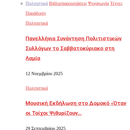
Πολιτιστικά
Βιβλιοπαρουσιάσεις
Ψυχαγωγία
Τέχνες
Παράδοση
Πολιτιστικά
Πανελλήνια Συνάντηση Πολιτιστικών
Συλλόγων το Σαββατοκύριακο στη
Λαμία
12 Νοεμβρίου 2025
Πολιτιστικά
Μουσική Εκδήλωση στο Δομοκό «Όταν
οι Τοίχοι Ψιθυρίζουν…
29 Σεπτεμβρίου 2025