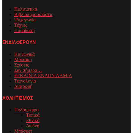
Πολιτιστικά
Βιβλιοπαρουσιάσεις
Ψυχαγωγία
Τέχνες
Παράδοση
ΕΝΔΙΑΦΕΡΟΥΝ
Κοινωνικά
Μουσική
Σχέσεις
Σαν σήμερα…
ΕΓΚΑΙΝΙΑ ΕΝΑΟΝ ΛΑΜΙΑ
Τεχνολογία
Διατροφή
ΑΘΛΗΤΙΣΜΟΣ
Ποδόσφαιρο
Τοπικά
Εθνικά
Διεθνή
Μπάσκετ