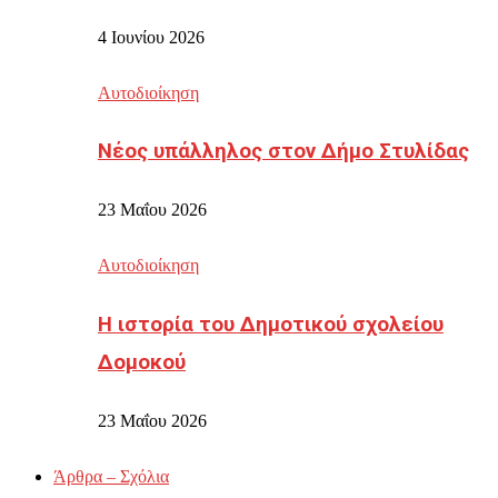
4 Ιουνίου 2026
Αυτοδιοίκηση
Νέος υπάλληλος στον Δήμο Στυλίδας
23 Μαΐου 2026
Αυτοδιοίκηση
Η ιστορία του Δημοτικού σχολείου
Δομοκού
23 Μαΐου 2026
Άρθρα – Σχόλια