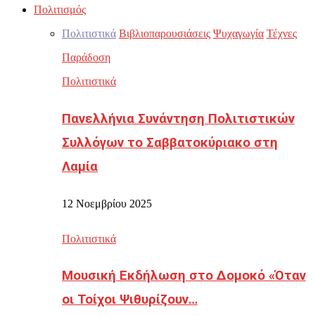
Πολιτισμός
Πολιτιστικά
Βιβλιοπαρουσιάσεις
Ψυχαγωγία
Τέχνες
Παράδοση
Πολιτιστικά
Πανελλήνια Συνάντηση Πολιτιστικών
Συλλόγων το Σαββατοκύριακο στη
Λαμία
12 Νοεμβρίου 2025
Πολιτιστικά
Μουσική Εκδήλωση στο Δομοκό «Όταν
οι Τοίχοι Ψιθυρίζουν…