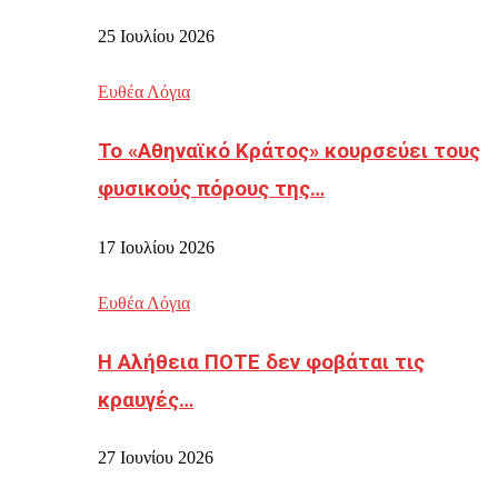
25 Ιουλίου 2026
Ευθέα Λόγια
Το «Αθηναϊκό Κράτος» κουρσεύει τους
φυσικούς πόρους της…
17 Ιουλίου 2026
Ευθέα Λόγια
Η Αλήθεια ΠΟΤΕ δεν φοβάται τις
κραυγές…
27 Ιουνίου 2026