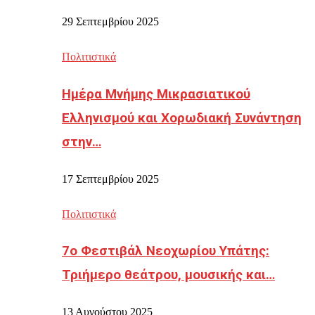
29 Σεπτεμβρίου 2025
Πολιτιστικά
Ημέρα Μνήμης Μικρασιατικού
Ελληνισμού και Χορωδιακή Συνάντηση
στην…
17 Σεπτεμβρίου 2025
Πολιτιστικά
7ο Φεστιβάλ Νεοχωρίου Υπάτης:
Τριήμερο θεάτρου, μουσικής και…
13 Αυγούστου 2025