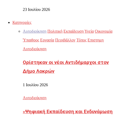
23 Ιουλίου 2026
Κατηγορίες
Αυτοδιοίκηση
Πολιτική
Εκπαίδευση
Υγεία
Οικονομία
Ύπαιθρος
Εργασία
Περιβάλλον
Τύπος
Επιστημη
Αυτοδιοίκηση
Ορίστηκαν οι νέοι Αντιδήμαρχοι στον
Δήμο Λοκρών
1 Ιουλίου 2026
Αυτοδιοίκηση
«Ψηφιακή Εκπαίδευση και Ενδυνάμωση