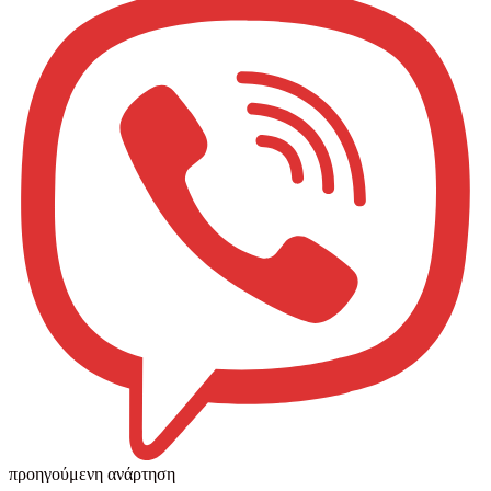
προηγούμενη ανάρτηση