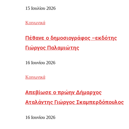
15 Ιουλίου 2026
Κοινωνικά
Πέθανε ο δημοσιογράφος –εκδότης
Γιώργος Παλαμιώτης
16 Ιουνίου 2026
Κοινωνικά
Απεβίωσε ο πρώην Δήμαρχος
Αταλάντης Γιώργος Σκαμπερδόπουλος
16 Ιουνίου 2026