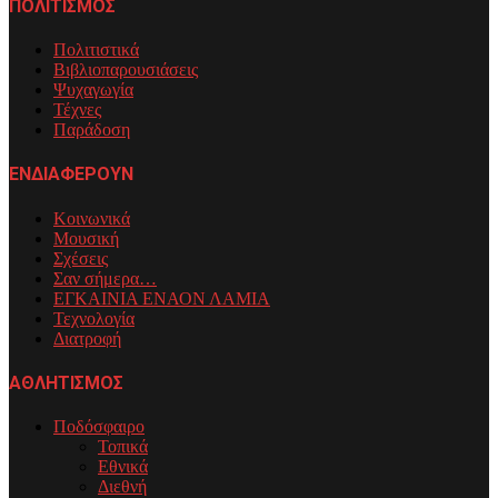
ΠΟΛΙΤΙΣΜΟΣ
Πολιτιστικά
Βιβλιοπαρουσιάσεις
Ψυχαγωγία
Τέχνες
Παράδοση
ΕΝΔΙΑΦΕΡΟΥΝ
Κοινωνικά
Μουσική
Σχέσεις
Σαν σήμερα…
ΕΓΚΑΙΝΙΑ ΕΝΑΟΝ ΛΑΜΙΑ
Τεχνολογία
Διατροφή
ΑΘΛΗΤΙΣΜΟΣ
Ποδόσφαιρο
Τοπικά
Εθνικά
Διεθνή