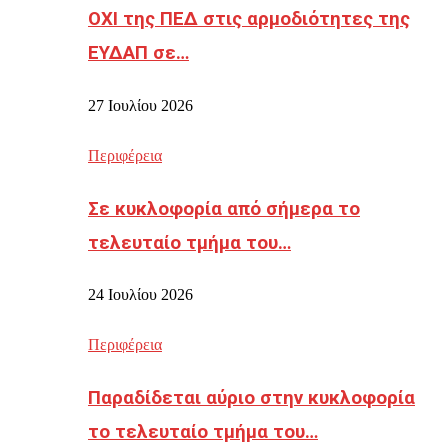
ΟΧΙ της ΠΕΔ στις αρμοδιότητες της
ΕΥΔΑΠ σε…
27 Ιουλίου 2026
Περιφέρεια
Σε κυκλοφορία από σήμερα το
τελευταίο τμήμα του…
24 Ιουλίου 2026
Περιφέρεια
Παραδίδεται αύριο στην κυκλοφορία
το τελευταίο τμήμα του…