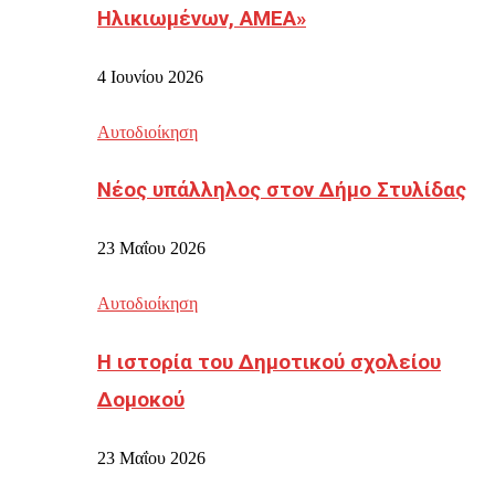
Ηλικιωμένων, ΑΜΕΑ»
4 Ιουνίου 2026
Αυτοδιοίκηση
Νέος υπάλληλος στον Δήμο Στυλίδας
23 Μαΐου 2026
Αυτοδιοίκηση
Η ιστορία του Δημοτικού σχολείου
Δομοκού
23 Μαΐου 2026