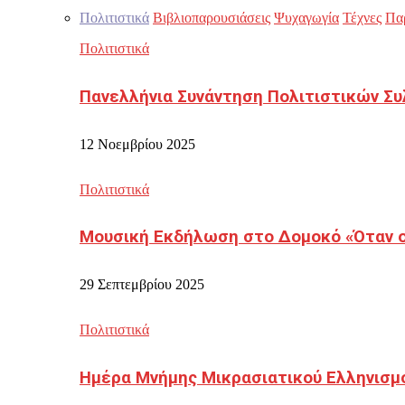
Πολιτιστικά
Βιβλιοπαρουσιάσεις
Ψυχαγωγία
Τέχνες
Πα
Πολιτιστικά
Πανελλήνια Συνάντηση Πολιτιστικών Συ
12 Νοεμβρίου 2025
Πολιτιστικά
Μουσική Εκδήλωση στο Δομοκό «Όταν οι
29 Σεπτεμβρίου 2025
Πολιτιστικά
Ημέρα Μνήμης Μικρασιατικού Ελληνισμ