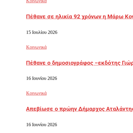
Κοινωνικά
Πέθανε σε ηλικία 92 χρόνων η Μάρω Κο
15 Ιουλίου 2026
Κοινωνικά
Πέθανε ο δημοσιογράφος –εκδότης Γιώ
16 Ιουνίου 2026
Κοινωνικά
Απεβίωσε ο πρώην Δήμαρχος Αταλάντη
16 Ιουνίου 2026