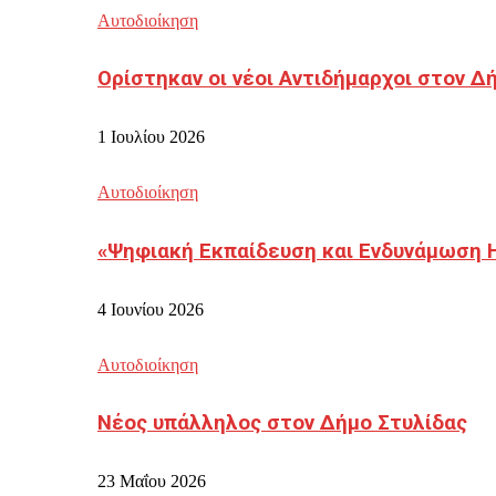
Αυτοδιοίκηση
Ορίστηκαν οι νέοι Αντιδήμαρχοι στον 
1 Ιουλίου 2026
Αυτοδιοίκηση
«Ψηφιακή Εκπαίδευση και Ενδυνάμωση 
4 Ιουνίου 2026
Αυτοδιοίκηση
Νέος υπάλληλος στον Δήμο Στυλίδας
23 Μαΐου 2026