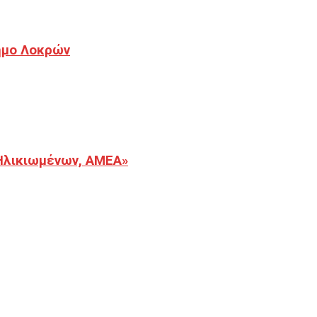
Δήμο Λοκρών
Ηλικιωμένων, ΑΜΕΑ»