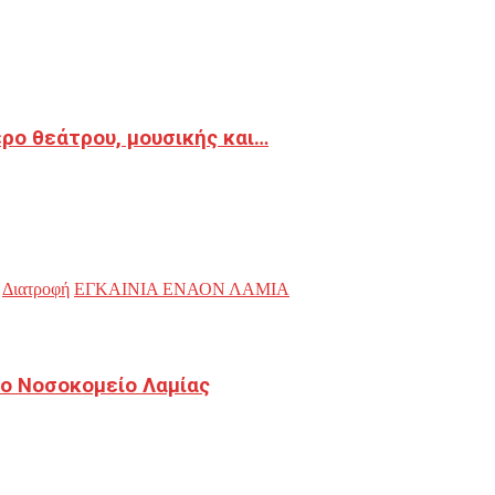
ρο θεάτρου, μουσικής και…
Διατροφή
ΕΓΚΑΙΝΙΑ ΕΝΑΟΝ ΛΑΜΙΑ
ο Νοσοκομείο Λαμίας