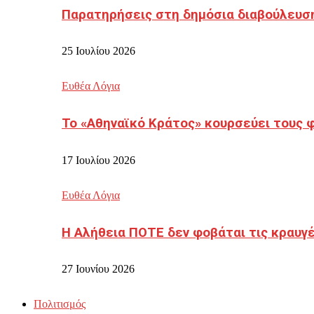
Παρατηρήσεις στη δημόσια διαβούλευσ
25 Ιουλίου 2026
Ευθέα Λόγια
Το «Αθηναϊκό Κράτος» κουρσεύει τους 
17 Ιουλίου 2026
Ευθέα Λόγια
Η Αλήθεια ΠΟΤΕ δεν φοβάται τις κραυγ
27 Ιουνίου 2026
Πολιτισμός