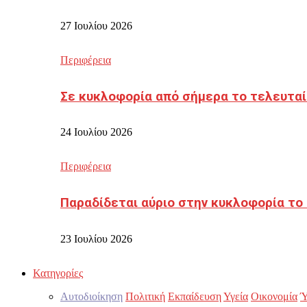
27 Ιουλίου 2026
Περιφέρεια
Σε κυκλοφορία από σήμερα το τελευταί
24 Ιουλίου 2026
Περιφέρεια
Παραδίδεται αύριο στην κυκλοφορία το
23 Ιουλίου 2026
Κατηγορίες
Αυτοδιοίκηση
Πολιτική
Εκπαίδευση
Υγεία
Οικονομία
Ύ