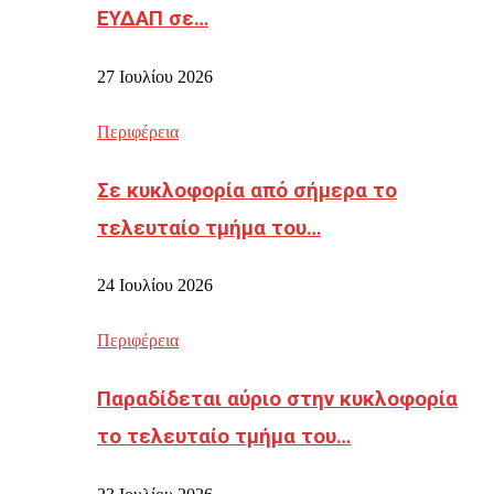
ΕΥΔΑΠ σε…
27 Ιουλίου 2026
Περιφέρεια
Σε κυκλοφορία από σήμερα το
τελευταίο τμήμα του…
24 Ιουλίου 2026
Περιφέρεια
Παραδίδεται αύριο στην κυκλοφορία
το τελευταίο τμήμα του…