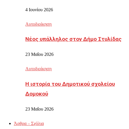
4 Ιουνίου 2026
Αυτοδιοίκηση
Νέος υπάλληλος στον Δήμο Στυλίδας
23 Μαΐου 2026
Αυτοδιοίκηση
Η ιστορία του Δημοτικού σχολείου
Δομοκού
23 Μαΐου 2026
Άρθρα – Σχόλια