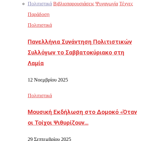
Πολιτιστικά
Βιβλιοπαρουσιάσεις
Ψυχαγωγία
Τέχνες
Παράδοση
Πολιτιστικά
Πανελλήνια Συνάντηση Πολιτιστικών
Συλλόγων το Σαββατοκύριακο στη
Λαμία
12 Νοεμβρίου 2025
Πολιτιστικά
Μουσική Εκδήλωση στο Δομοκό «Όταν
οι Τοίχοι Ψιθυρίζουν…
29 Σεπτεμβρίου 2025