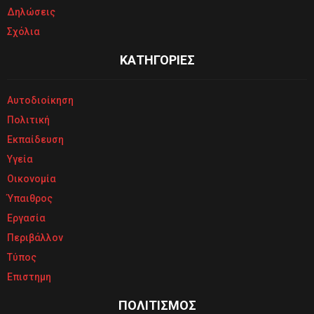
Δηλώσεις
Σχόλια
ΚΑΤΗΓΟΡΙΕΣ
Αυτοδιοίκηση
Πολιτική
Εκπαίδευση
Υγεία
Οικονομία
Ύπαιθρος
Εργασία
Περιβάλλον
Τύπος
Επιστημη
ΠΟΛΙΤΙΣΜΟΣ