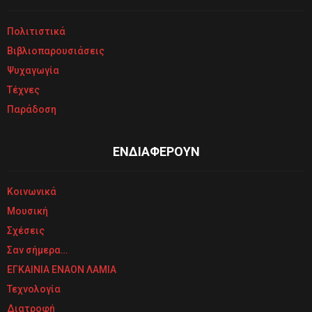
Πολιτιστικά
Βιβλιοπαρουσιάσεις
Ψυχαγωγία
Τέχνες
Παράδοση
ΕΝΔΙΑΦΕΡΟΥΝ
Κοινωνικά
Μουσική
Σχέσεις
Σαν σήμερα…
ΕΓΚΑΙΝΙΑ ΕΝΑΟΝ ΛΑΜΙΑ
Τεχνολογία
Διατροφή