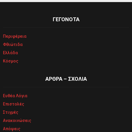
ΓΕΓΟΝΟΤΑ
Περιφέρεια
Φθιώτιδα
Ελλάδα
Κόσμος
ΑΡΘΡΑ – ΣΧΟΛΙΑ
Ευθέα Λόγια
Επιστολές
Στιγμές
Ανακοινώσεις
Απόψεις