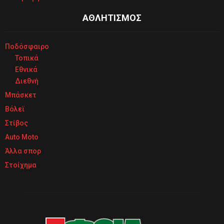
ΑΘΛΗΤΙΣΜΟΣ
Ποδόσφαιρο
Τοπικά
Εθνικά
Διεθνή
Μπάσκετ
Βόλεϊ
Στίβος
Auto Moto
Άλλα σπορ
Στοίχημα