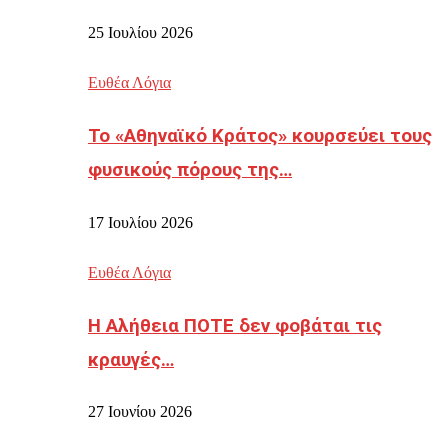
25 Ιουλίου 2026
Ευθέα Λόγια
Το «Αθηναϊκό Κράτος» κουρσεύει τους
φυσικούς πόρους της…
17 Ιουλίου 2026
Ευθέα Λόγια
Η Αλήθεια ΠΟΤΕ δεν φοβάται τις
κραυγές…
27 Ιουνίου 2026