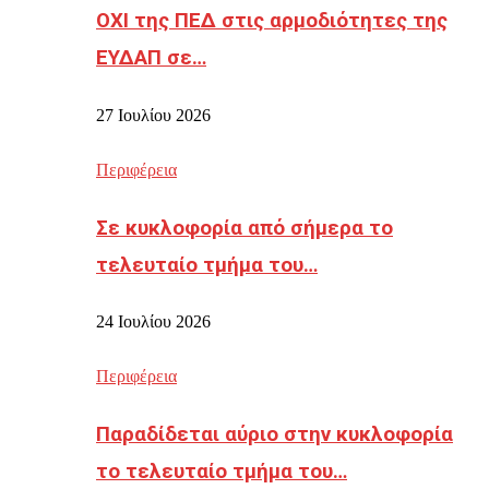
ΟΧΙ της ΠΕΔ στις αρμοδιότητες της
ΕΥΔΑΠ σε…
27 Ιουλίου 2026
Περιφέρεια
Σε κυκλοφορία από σήμερα το
τελευταίο τμήμα του…
24 Ιουλίου 2026
Περιφέρεια
Παραδίδεται αύριο στην κυκλοφορία
το τελευταίο τμήμα του…