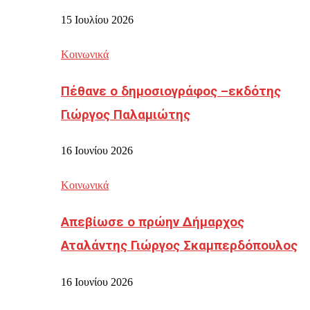
15 Ιουλίου 2026
Κοινωνικά
Πέθανε ο δημοσιογράφος –εκδότης
Γιώργος Παλαμιώτης
16 Ιουνίου 2026
Κοινωνικά
Απεβίωσε ο πρώην Δήμαρχος
Αταλάντης Γιώργος Σκαμπερδόπουλος
16 Ιουνίου 2026