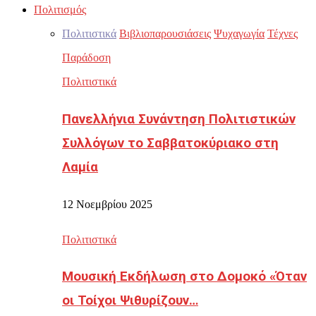
Πολιτισμός
Πολιτιστικά
Βιβλιοπαρουσιάσεις
Ψυχαγωγία
Τέχνες
Παράδοση
Πολιτιστικά
Πανελλήνια Συνάντηση Πολιτιστικών
Συλλόγων το Σαββατοκύριακο στη
Λαμία
12 Νοεμβρίου 2025
Πολιτιστικά
Μουσική Εκδήλωση στο Δομοκό «Όταν
οι Τοίχοι Ψιθυρίζουν…