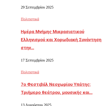
29 Σεπτεμβρίου 2025
Πολιτιστικά
Ημέρα Μνήμης Μικρασιατικού
Ελληνισμού και Χορωδιακή Συνάντηση
στην…
17 Σεπτεμβρίου 2025
Πολιτιστικά
7ο Φεστιβάλ Νεοχωρίου Υπάτης:
Τριήμερο θεάτρου, μουσικής και…
13 Αυγούστου 2025