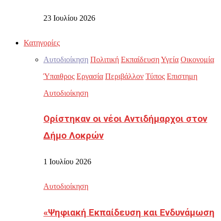
23 Ιουλίου 2026
Κατηγορίες
Αυτοδιοίκηση
Πολιτική
Εκπαίδευση
Υγεία
Οικονομία
Ύπαιθρος
Εργασία
Περιβάλλον
Τύπος
Επιστημη
Αυτοδιοίκηση
Ορίστηκαν οι νέοι Αντιδήμαρχοι στον
Δήμο Λοκρών
1 Ιουλίου 2026
Αυτοδιοίκηση
«Ψηφιακή Εκπαίδευση και Ενδυνάμωση