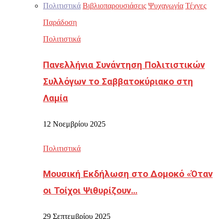
Πολιτιστικά
Βιβλιοπαρουσιάσεις
Ψυχαγωγία
Τέχνες
Παράδοση
Πολιτιστικά
Πανελλήνια Συνάντηση Πολιτιστικών
Συλλόγων το Σαββατοκύριακο στη
Λαμία
12 Νοεμβρίου 2025
Πολιτιστικά
Μουσική Εκδήλωση στο Δομοκό «Όταν
οι Τοίχοι Ψιθυρίζουν…
29 Σεπτεμβρίου 2025