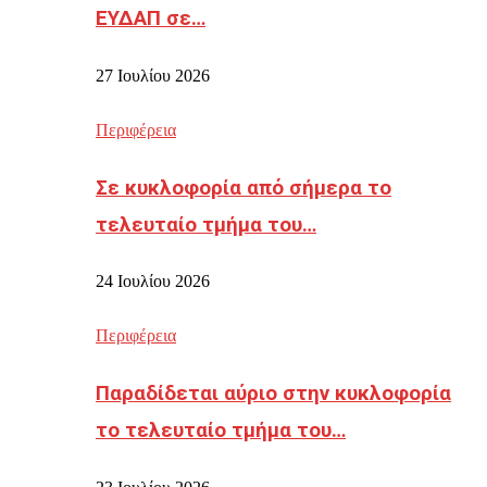
ΕΥΔΑΠ σε…
27 Ιουλίου 2026
Περιφέρεια
Σε κυκλοφορία από σήμερα το
τελευταίο τμήμα του…
24 Ιουλίου 2026
Περιφέρεια
Παραδίδεται αύριο στην κυκλοφορία
το τελευταίο τμήμα του…