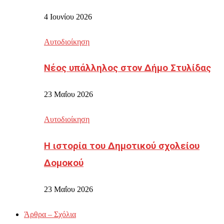
4 Ιουνίου 2026
Αυτοδιοίκηση
Νέος υπάλληλος στον Δήμο Στυλίδας
23 Μαΐου 2026
Αυτοδιοίκηση
Η ιστορία του Δημοτικού σχολείου
Δομοκού
23 Μαΐου 2026
Άρθρα – Σχόλια