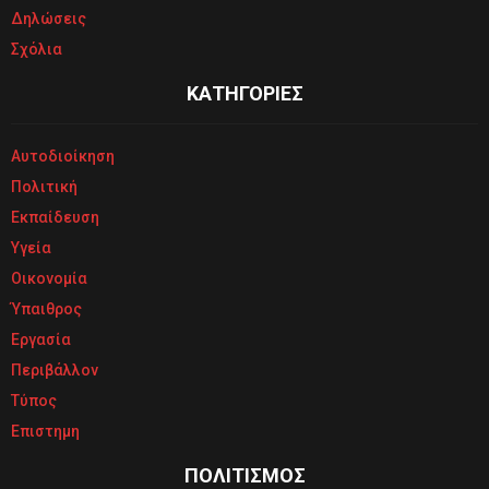
Δηλώσεις
Σχόλια
ΚΑΤΗΓΟΡΙΕΣ
Αυτοδιοίκηση
Πολιτική
Εκπαίδευση
Υγεία
Οικονομία
Ύπαιθρος
Εργασία
Περιβάλλον
Τύπος
Επιστημη
ΠΟΛΙΤΙΣΜΟΣ