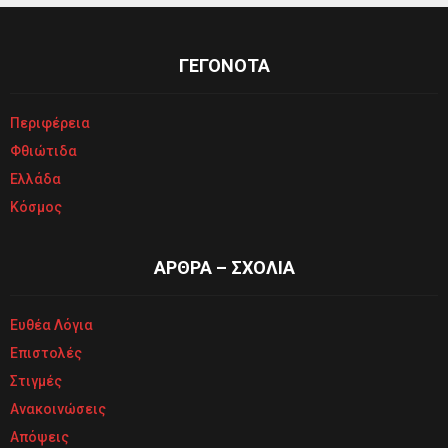
ΓΕΓΟΝΟΤΑ
Περιφέρεια
Φθιώτιδα
Ελλάδα
Κόσμος
ΑΡΘΡΑ – ΣΧΟΛΙΑ
Ευθέα Λόγια
Επιστολές
Στιγμές
Ανακοινώσεις
Απόψεις