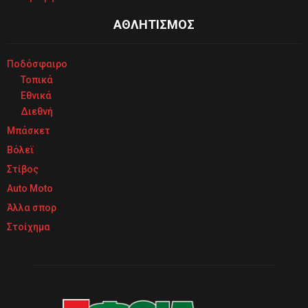
ΑΘΛΗΤΙΣΜΟΣ
Ποδόσφαιρο
Τοπικά
Εθνικά
Διεθνή
Μπάσκετ
Βόλεϊ
Στίβος
Auto Moto
Άλλα σπορ
Στοίχημα