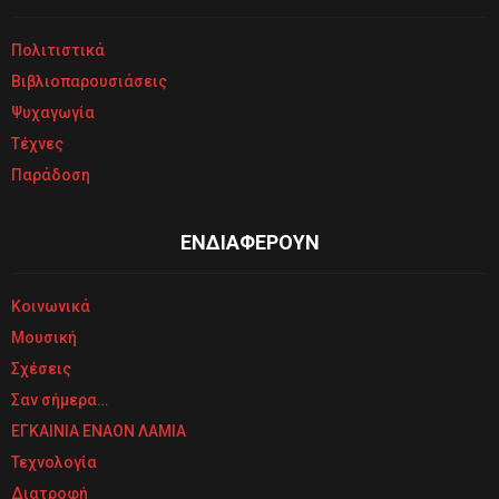
Πολιτιστικά
Βιβλιοπαρουσιάσεις
Ψυχαγωγία
Τέχνες
Παράδοση
ΕΝΔΙΑΦΕΡΟΥΝ
Κοινωνικά
Μουσική
Σχέσεις
Σαν σήμερα…
ΕΓΚΑΙΝΙΑ ΕΝΑΟΝ ΛΑΜΙΑ
Τεχνολογία
Διατροφή