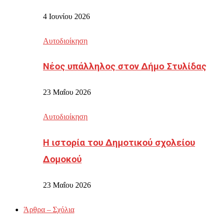
4 Ιουνίου 2026
Αυτοδιοίκηση
Νέος υπάλληλος στον Δήμο Στυλίδας
23 Μαΐου 2026
Αυτοδιοίκηση
Η ιστορία του Δημοτικού σχολείου
Δομοκού
23 Μαΐου 2026
Άρθρα – Σχόλια