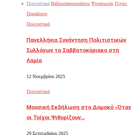
Πολιτιστικά
Βιβλιοπαρουσιάσεις
Ψυχαγωγία
Τέχνες
Παράδοση
Πολιτιστικά
Πανελλήνια Συνάντηση Πολιτιστικών
Συλλόγων το Σαββατοκύριακο στη
Λαμία
12 Νοεμβρίου 2025
Πολιτιστικά
Μουσική Εκδήλωση στο Δομοκό «Όταν
οι Τοίχοι Ψιθυρίζουν…
29 Σεπτεμβρίου 2025