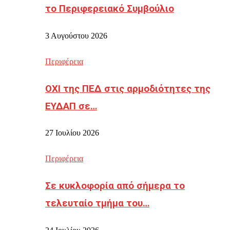
το Περιφερειακό Συμβούλιο
3 Αυγούστου 2026
Περιφέρεια
ΟΧΙ της ΠΕΔ στις αρμοδιότητες της
ΕΥΔΑΠ σε…
27 Ιουλίου 2026
Περιφέρεια
Σε κυκλοφορία από σήμερα το
τελευταίο τμήμα του…