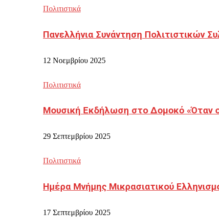
Πολιτιστικά
Πανελλήνια Συνάντηση Πολιτιστικών Συ
12 Νοεμβρίου 2025
Πολιτιστικά
Μουσική Εκδήλωση στο Δομοκό «Όταν οι
29 Σεπτεμβρίου 2025
Πολιτιστικά
Ημέρα Μνήμης Μικρασιατικού Ελληνισμ
17 Σεπτεμβρίου 2025