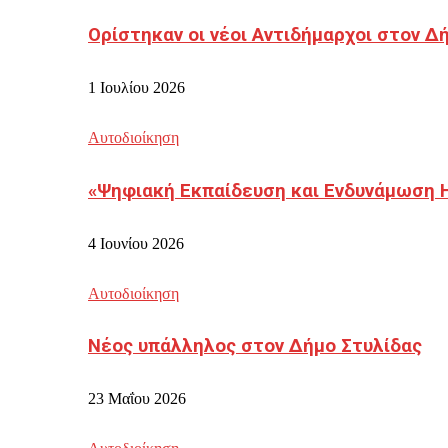
Ορίστηκαν οι νέοι Αντιδήμαρχοι στον 
1 Ιουλίου 2026
Αυτοδιοίκηση
«Ψηφιακή Εκπαίδευση και Ενδυνάμωση 
4 Ιουνίου 2026
Αυτοδιοίκηση
Νέος υπάλληλος στον Δήμο Στυλίδας
23 Μαΐου 2026