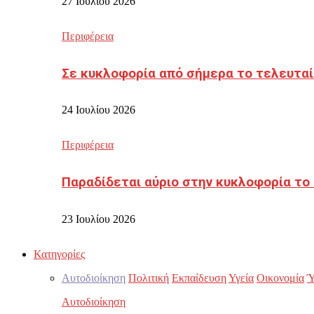
27 Ιουλίου 2026
Περιφέρεια
Σε κυκλοφορία από σήμερα το τελευταί
24 Ιουλίου 2026
Περιφέρεια
Παραδίδεται αύριο στην κυκλοφορία το
23 Ιουλίου 2026
Κατηγορίες
Αυτοδιοίκηση
Πολιτική
Εκπαίδευση
Υγεία
Οικονομία
Ύ
Αυτοδιοίκηση