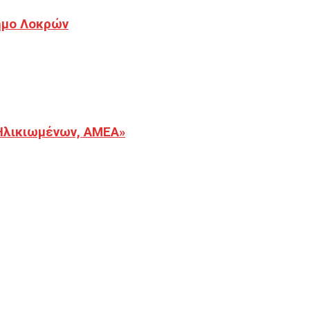
Δήμο Λοκρών
Ηλικιωμένων, ΑΜΕΑ»