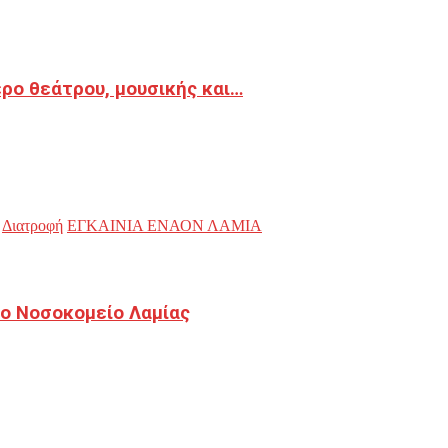
ρο θεάτρου, μουσικής και…
Διατροφή
ΕΓΚΑΙΝΙΑ ΕΝΑΟΝ ΛΑΜΙΑ
ο Νοσοκομείο Λαμίας