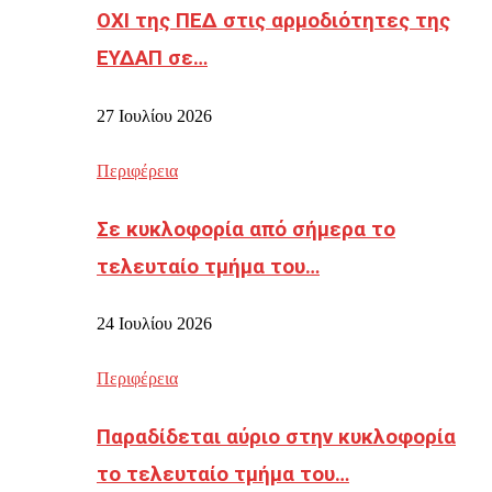
ΟΧΙ της ΠΕΔ στις αρμοδιότητες της
ΕΥΔΑΠ σε…
27 Ιουλίου 2026
Περιφέρεια
Σε κυκλοφορία από σήμερα το
τελευταίο τμήμα του…
24 Ιουλίου 2026
Περιφέρεια
Παραδίδεται αύριο στην κυκλοφορία
το τελευταίο τμήμα του…