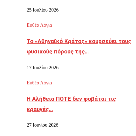
25 Ιουλίου 2026
Ευθέα Λόγια
Το «Αθηναϊκό Κράτος» κουρσεύει τους
φυσικούς πόρους της…
17 Ιουλίου 2026
Ευθέα Λόγια
Η Αλήθεια ΠΟΤΕ δεν φοβάται τις
κραυγές…
27 Ιουνίου 2026