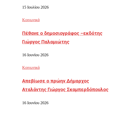
15 Ιουλίου 2026
Κοινωνικά
Πέθανε ο δημοσιογράφος –εκδότης
Γιώργος Παλαμιώτης
16 Ιουνίου 2026
Κοινωνικά
Απεβίωσε ο πρώην Δήμαρχος
Αταλάντης Γιώργος Σκαμπερδόπουλος
16 Ιουνίου 2026