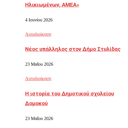
Ηλικιωμένων, ΑΜΕΑ»
4 Ιουνίου 2026
Αυτοδιοίκηση
Νέος υπάλληλος στον Δήμο Στυλίδας
23 Μαΐου 2026
Αυτοδιοίκηση
Η ιστορία του Δημοτικού σχολείου
Δομοκού
23 Μαΐου 2026