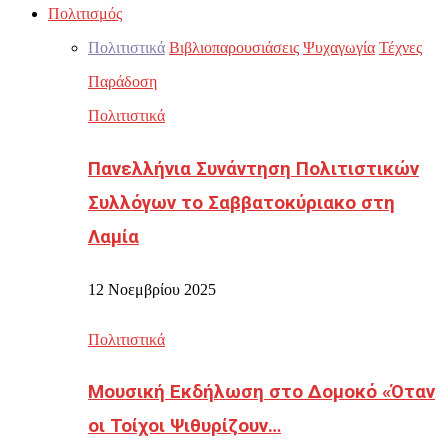
Πολιτισμός
Πολιτιστικά
Βιβλιοπαρουσιάσεις
Ψυχαγωγία
Τέχνες
Παράδοση
Πολιτιστικά
Πανελλήνια Συνάντηση Πολιτιστικών
Συλλόγων το Σαββατοκύριακο στη
Λαμία
12 Νοεμβρίου 2025
Πολιτιστικά
Μουσική Εκδήλωση στο Δομοκό «Όταν
οι Τοίχοι Ψιθυρίζουν…