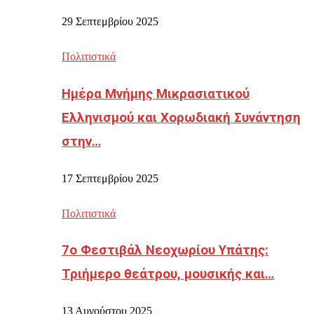
29 Σεπτεμβρίου 2025
Πολιτιστικά
Ημέρα Μνήμης Μικρασιατικού
Ελληνισμού και Χορωδιακή Συνάντηση
στην…
17 Σεπτεμβρίου 2025
Πολιτιστικά
7ο Φεστιβάλ Νεοχωρίου Υπάτης:
Τριήμερο θεάτρου, μουσικής και…
13 Αυγούστου 2025