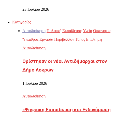
23 Ιουλίου 2026
Κατηγορίες
Αυτοδιοίκηση
Πολιτική
Εκπαίδευση
Υγεία
Οικονομία
Ύπαιθρος
Εργασία
Περιβάλλον
Τύπος
Επιστημη
Αυτοδιοίκηση
Ορίστηκαν οι νέοι Αντιδήμαρχοι στον
Δήμο Λοκρών
1 Ιουλίου 2026
Αυτοδιοίκηση
«Ψηφιακή Εκπαίδευση και Ενδυνάμωση