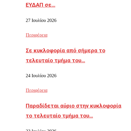
ΕΥΔΑΠ σε…
27 Ιουλίου 2026
Περιφέρεια
Σε κυκλοφορία από σήμερα το
τελευταίο τμήμα του…
24 Ιουλίου 2026
Περιφέρεια
Παραδίδεται αύριο στην κυκλοφορία
το τελευταίο τμήμα του…