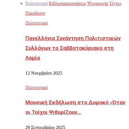
Πολιτιστικά
Βιβλιοπαρουσιάσεις
Ψυχαγωγία
Τέχνες
Παράδοση
Πολιτιστικά
Πανελλήνια Συνάντηση Πολιτιστικών
Συλλόγων το Σαββατοκύριακο στη
Λαμία
12 Νοεμβρίου 2025
Πολιτιστικά
Μουσική Εκδήλωση στο Δομοκό «Όταν
οι Τοίχοι Ψιθυρίζουν…
29 Σεπτεμβρίου 2025