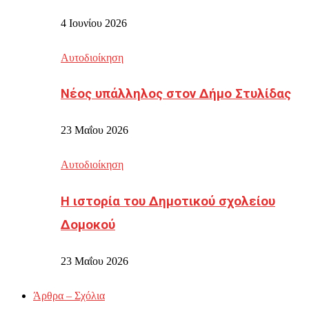
4 Ιουνίου 2026
Αυτοδιοίκηση
Νέος υπάλληλος στον Δήμο Στυλίδας
23 Μαΐου 2026
Αυτοδιοίκηση
Η ιστορία του Δημοτικού σχολείου
Δομοκού
23 Μαΐου 2026
Άρθρα – Σχόλια